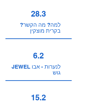
28.3
למה? מה הקשר?
בקרית מוצקין
6.2
JEWEL לנערות - אבו
גוש
15.2