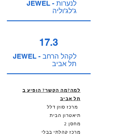
JEWEL לנערות -
ג'לג'וליה
17.3
JEWEL לקהל הרחב -
תל אביב
למה?מה הקשר? הופיע ב
תל אביב
מרכז סוזן דלל
תיאטרון הבית
מחסן 2
מרכז קהלתי בבלי