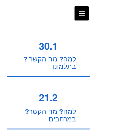
30.1
למה? מה הקשר ?
בתלמונד
21.2
למה? מה הקשר?
במרחבים